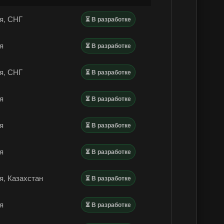
я, СНГ
⏳ В разработке
я
⏳ В разработке
я, СНГ
⏳ В разработке
я
⏳ В разработке
я
⏳ В разработке
я
⏳ В разработке
я, Казахстан
⏳ В разработке
я
⏳ В разработке