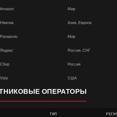
Amazon
Мир
Hisense
Азия, Европа
Panasonic
Мир
Яндекс
Россия, СНГ
Сбер
Россия
Vizio
США
УТНИКОВЫЕ ОПЕРАТОРЫ
ТИП
РЕГИ