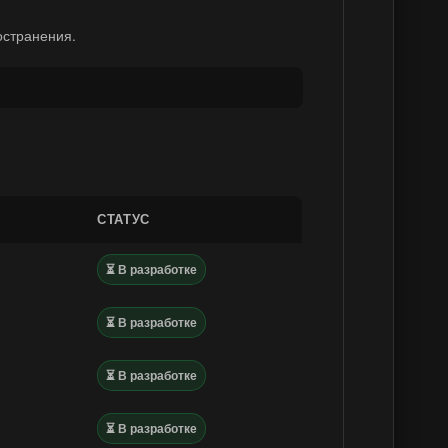
остранения.
СТАТУС
⏳ В разработке
⏳ В разработке
⏳ В разработке
⏳ В разработке