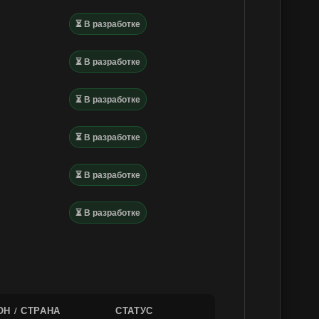
⏳ В разработке
⏳ В разработке
⏳ В разработке
⏳ В разработке
⏳ В разработке
⏳ В разработке
ОН / СТРАНА
СТАТУС