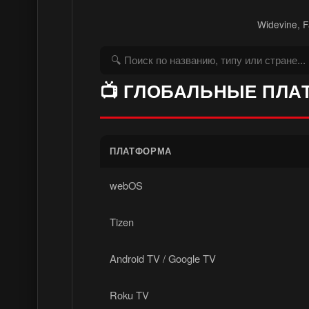
Widevine, 
📺 ГЛОБАЛЬНЫЕ ПЛА
ПЛАТФОРМА
webOS
Tizen
Android TV / Google TV
Roku TV