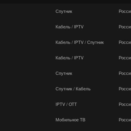
Спутник
Росси
Кабель / IPTV
Росси
Кабель / IPTV / Спутник
Росси
Кабель / IPTV
Росси
Спутник
Росси
Спутник / Кабель
Росси
IPTV / OTT
Росси
Мобильное ТВ
Росси