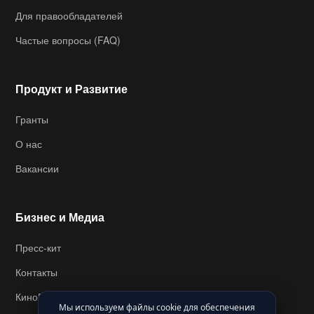
Для правообладателей
Частые вопросы (FAQ)
Продукт и Развитие
Гранты
О нас
Вакансии
Бизнес и Медиа
Пресс-кит
Контакты
КиноВикипедия
Мы используем файлы cookie для обеспечения