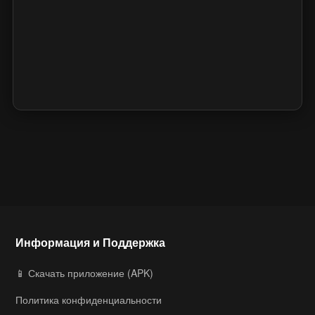
Информация и Поддержка
📱 Скачать приложение (APK)
Политика конфиденциальности