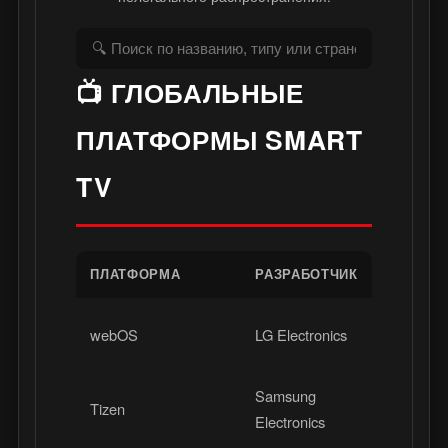
📺 ГЛОБАЛЬНЫЕ
ПЛАТФОРМЫ SMART
TV
ПЛАТФОРМА
РАЗРАБОТЧИК
РЕГИ
webOS
LG Electronics
Мир
Samsung
Tizen
Мир
Electronics