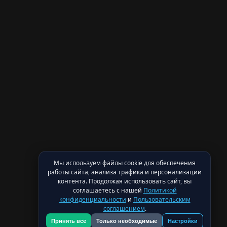
Мы используем файлы cookie для обеспечения
работы сайта, анализа трафика и персонализации
контента. Продолжая использовать сайт, вы
соглашаетесь с нашей
Политикой
конфиденциальности
и
Пользовательским
соглашением
.
Принять все
Только необходимые
Настройки