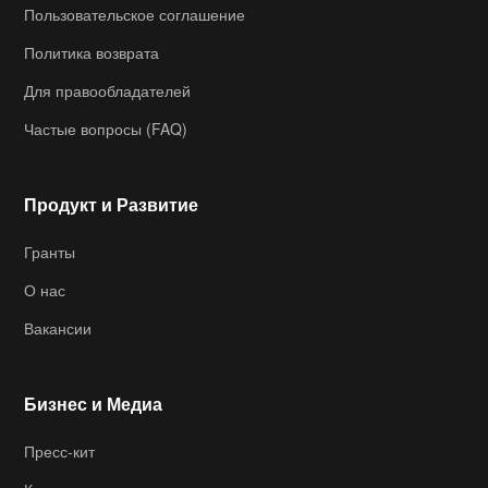
Пользовательское соглашение
Политика возврата
Для правообладателей
Частые вопросы (FAQ)
Продукт и Развитие
Гранты
О нас
Вакансии
Бизнес и Медиа
Пресс-кит