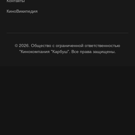
Контакты
КиноВикипедия
© 2026. Общество с ограниченной ответственностью
"Кинокомпания "Карбуш". Все права защищены.