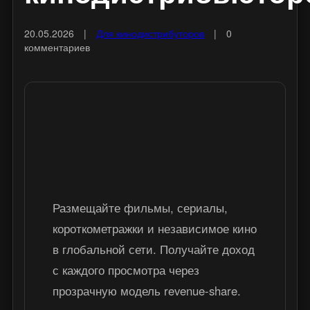
20.05.2026
|
Для кинодистрибуторов
|
0
комментариев
Карбуш ТВ для
дистрибьюторов
Размещайте фильмы, сериалы,
короткометражки и независимое кино
в глобальной сети. Получайте доход
с каждого просмотра через
прозрачную модель revenue-share.