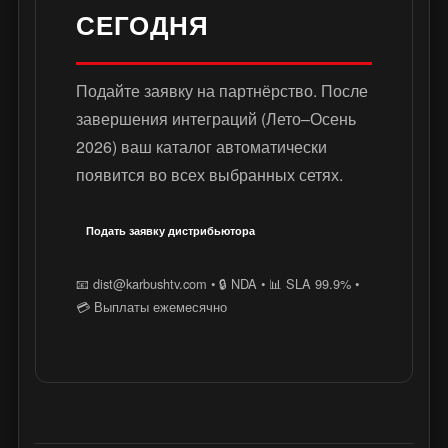
СЕГОДНЯ
Подайте заявку на партнёрство. После
завершения интеграций (Лето–Осень
2026) ваш каталог автоматически
появится во всех выбранных сетях.
Подать заявку дистрибьютора
📧 dist@karbushtv.com • 🔒 NDA • 📊 SLA 99.9% •
💳 Выплаты ежемесячно