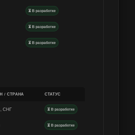
⏳ В разработке
⏳ В разработке
⏳ В разработке
Н / СТРАНА
СТАТУС
, СНГ
⏳ В разработке
я
⏳ В разработке