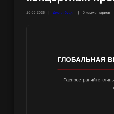
20.05.2026
|
Дистрибуция
|
0 комментариев
ГЛОБАЛЬНАЯ В
Распространяйте клипы,
п