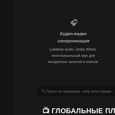
🎧
Аудио-видео
синхронизация
Lossless audio, Dolby Atmos,
многоканальный звук для
концертных записей и клипов.
📺 ГЛОБАЛЬНЫЕ П