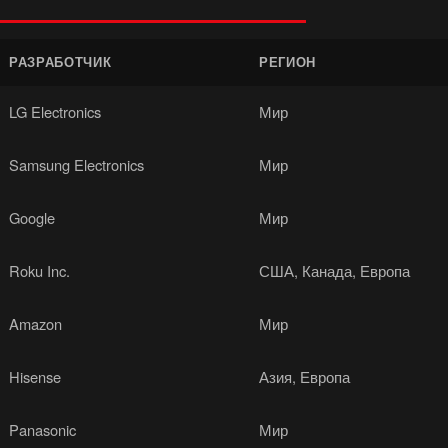
РАЗРАБОТЧИК
РЕГИОН
LG Electronics
Мир
Samsung Electronics
Мир
Google
Мир
Roku Inc.
США, Канада, Европа
Amazon
Мир
Hisense
Азия, Европа
Panasonic
Мир