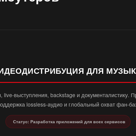
ИДЕОДИСТРИБУЦИЯ ДЛЯ МУЗЫК
 live-выступления, backstage и документалистику. 
оддержка lossless-аудио и глобальный охват фан-ба
Статус: Разработка приложений для всех сервисов