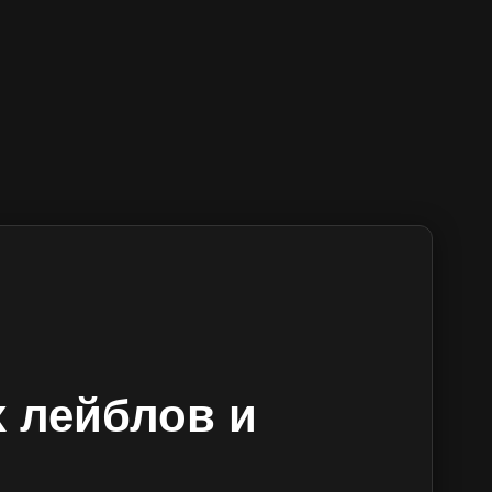
 лейблов и