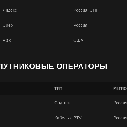
Яндекс
Россия, СНГ
Сбер
Россия
Vizio
США
СПУТНИКОВЫЕ ОПЕРАТОРЫ
ТИП
РЕГИО
Спутник
Россия
Кабель / IPTV
Росси