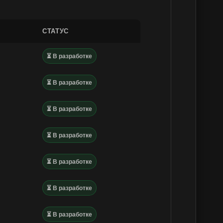
СТАТУС
⏳ В разработке
⏳ В разработке
⏳ В разработке
⏳ В разработке
⏳ В разработке
⏳ В разработке
⏳ В разработке