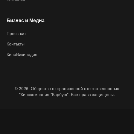
Бизнес и Медиа
Пресс-кит
Контакты
КиноВикипедия
© 2026. Общество с ограниченной ответственностью
"Кинокомпания "Карбуш". Все права защищены.