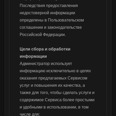
Последствия предоставления
недостоверной информации
определены в Пользовательском
соглашении и законодательстве
Российской Федерации.
Цели сбора и обработки
информации
Администратор использует
информацию исключительно в целях
оказания предлагаемых Сервисом
услуг и повышения их качества, а
также для того, чтобы сделать услуги и
содержимое Сервиса более простыми
и удобными в использовании, в том
числе для: