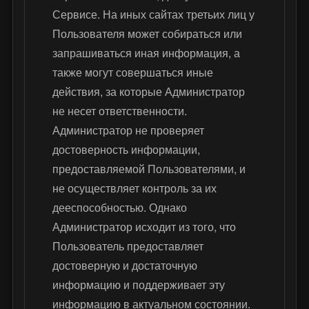
Сервисе. На иных сайтах третьих лиц у
Пользователя может собираться или
запрашиваться иная информация, а
также могут совершаться иные
действия, за которые Администратор
не несет ответственности.
Администратор не проверяет
достоверность информации,
предоставляемой Пользователями, и
не осуществляет контроль за их
дееспособностью. Однако
Администратор исходит из того, что
Пользователь предоставляет
достоверную и достаточную
информацию и поддерживает эту
информацию в актуальном состоянии.