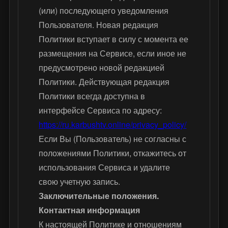
(или) последующего уведомления
Пользователя. Новая редакция
Политики вступает в силу с момента ее
размещения на Сервисе, если иное не
предусмотрено новой редакцией
Политики. Действующая редакция
Политики всегда доступна в
интерфейсе Сервиса по адресу:
https://ru.karbushtv.online/privacy_policy/
Если Вы (Пользователь) не согласны с
положениями Политики, откажитесь от
использования Сервиса и удалите
свою учетную запись.
Заключительные положения.
Контактная информация
К настоящей Политике и отношениям