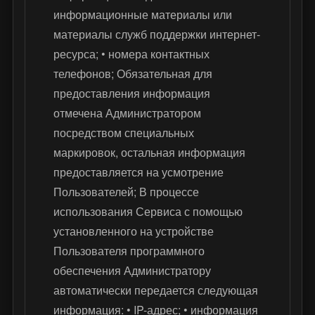
информационные материалы или
материалы служб поддержки интернет-
ресурса; • номера контактных
телефонов; Обязательная для
предоставления информация
отмечена Администратором
посредством специальных
маркировок, остальная информация
предоставляется на усмотрение
Пользователей; В процессе
использования Сервиса с помощью
установленного на устройстве
Пользователя программного
обеспечения Администратору
автоматически передается следующая
информация: • IP-адрес; • информация