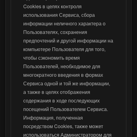
Cookies в целях контроля
использования Сервиса, сбора
информации неличного характера о
Пользователях, сохранения
предпочтений и другой информации на
компьютере Пользователя для того,
чтобы сэкономить время
Пользователей, необходимое для
многократного введения в формах
Сервиса одной и той же информации,
а также в целях отображения
содержания в ходе последующих
посещений Пользователем Сервиса.
Информация, полученная
посредством Cookies, также может
использоваться Администратором для