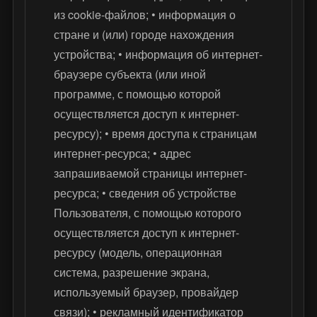
из cookie-файлов; • информация о
стране и (или) городе нахождения
устройства; • информация об интернет-
браузере субъекта (или иной
программе, с помощью которой
осуществляется доступ к интернет-
ресурсу); • время доступа к страницам
интернет-ресурса; • адрес
запрашиваемой страницы интернет-
ресурса; • сведения об устройстве
Пользователя, с помощью которого
осуществляется доступ к интернет-
ресурсу (модель, операционная
система, разрешение экрана,
используемый браузер, провайдер
связи); • рекламный идентификатор