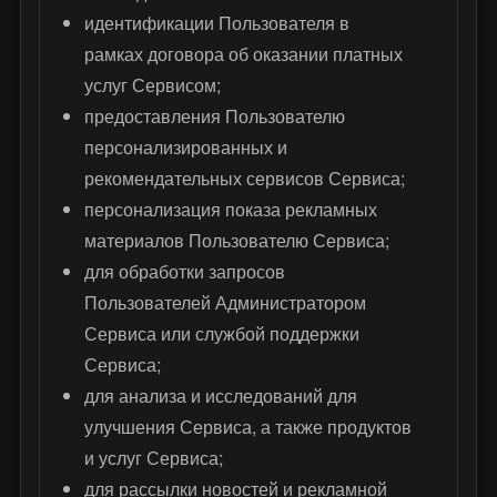
идентификации Пользователя в
рамках договора об оказании платных
услуг Сервисом;
предоставления Пользователю
персонализированных и
рекомендательных сервисов Сервиса;
персонализация показа рекламных
материалов Пользователю Сервиса;
для обработки запросов
Пользователей Администратором
Сервиса или службой поддержки
Сервиса;
для анализа и исследований для
улучшения Сервиса, а также продуктов
и услуг Сервиса;
для рассылки новостей и рекламной