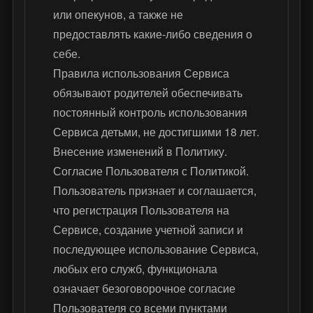
или опекунов, а также не
предоставлять какие-либо сведения о
себе.
Правила использования Сервиса
обязывают родителей обеспечивать
постоянный контроль использования
Сервиса детьми, не достигшими 18 лет.
Внесение изменений в Политику.
Согласие Пользователя с Политикой.
Пользователь признает и соглашается,
что регистрация Пользователя на
Сервисе, создание учетной записи и
последующее использование Сервиса,
любых его служб, функционала
означает безоговорочное согласие
Пользователя со всеми пунктами