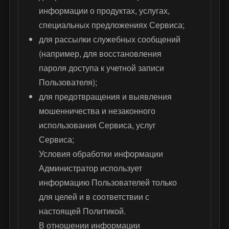
информации о продуктах, услугах,
специальных предложениях Сервиса;
для рассылки служебных сообщений
(например, для восстановления
пароля доступа к учетной записи
Пользователя);
для предотвращения и выявления
мошенничества и незаконного
использования Сервиса, услуг
Сервиса;
Условия обработки информации
Администратор использует
информацию Пользователей только
для целей и в соответствии с
настоящей Политикой.
В отношении информации