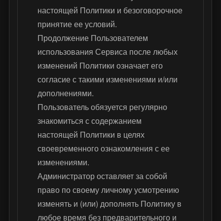
настоящей Политики и безоговорочное
принятие ее условий.
Продолжение Пользователем
использования Сервиса после любых
изменений Политики означает его
согласие с такими изменениями и/или
дополнениями.
Пользователь обязуется регулярно
знакомиться с содержанием
настоящей Политики в целях
своевременного ознакомления с ее
изменениями.
Администратор оставляет за собой
право по своему личному усмотрению
изменять и (или) дополнять Политику в
любое время без предварительного и