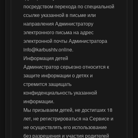
посредством перехода по специальной
ссылке указанной в письме или
направления Администратору
электронного письма на адрес
электронной почты Администратора
info@karbushtv.online.
Информация детей
Администратор серьезно относится к
защите информации о детях и
стремится защищать
конфиденциальность указанной
информации.
Мы призываем детей, не достигших 18
лет, не регистрироваться на Сервисе и
не осуществлять его использование
без разрешения и участия родителей