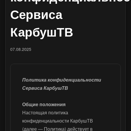
Сервиса
КарбушТВ
07.08.2025
Политика конфиденциальности
Сервиса КарбушТВ
Общие положения
Настоящая политика
конфиденциальности КарбушТВ
(далее — Политика) действует в