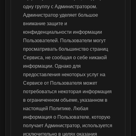
одну группу с Администратором.
Администратор уделяет большое
внимание защите и
конфиденциальности информации
Пользователей. Пользователи могут
просматривать большинство страниц
Сервиса, не сообщая о себе никакой
информации. Однако для
предоставления некоторых услуг на
Сервисе от Пользователя может
потребоваться некоторая информация
в ограниченном объеме, указанном в
настоящей Политике. Любая
информация о Пользователе, которую
получает Администратор, используется
исключительно в целях оказания