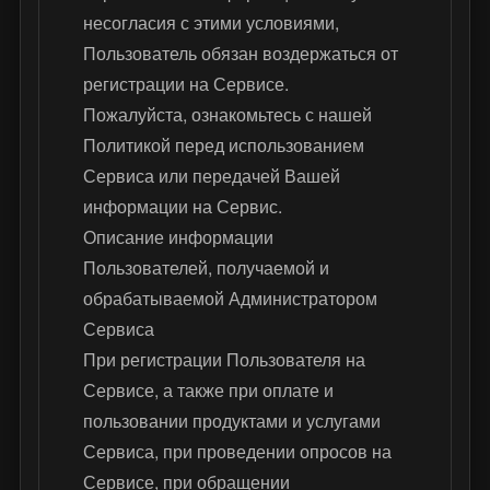
несогласия с этими условиями,
Пользователь обязан воздержаться от
регистрации на Сервисе.
Пожалуйста, ознакомьтесь с нашей
Политикой перед использованием
Сервиса или передачей Вашей
информации на Сервис.
Описание информации
Пользователей, получаемой и
обрабатываемой Администратором
Сервиса
При регистрации Пользователя на
Сервисе, а также при оплате и
пользовании продуктами и услугами
Сервиса, при проведении опросов на
Сервисе, при обращении