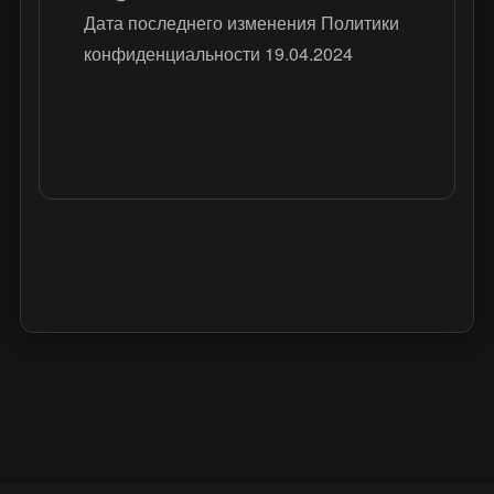
Дата последнего изменения Политики
конфиденциальности 19.04.2024