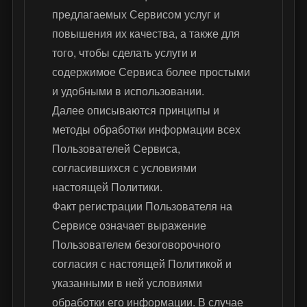
предлагаемых Сервисом услуг и
повышения их качества, а также для
того, чтобы сделать услуги и
содержимое Сервиса более простыми
и удобными в использовании.
Далее описываются принципы и
методы обработки информации всех
Пользователей Сервиса,
согласившихся с условиями
настоящей Политики.
Факт регистрации Пользователя на
Сервисе означает выражение
Пользователем безоговорочного
согласия с настоящей Политикой и
указанными в ней условиями
обработки его информации. В случае