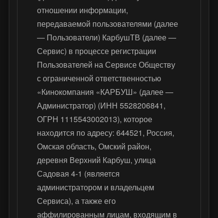
отношении информации,
передаваемой пользователями (далее
— Пользователи) КарбушТВ (далее —
Сервис) в процессе регистрации
Пользователей на Сервисе Обществу
с ограниченной ответственностью
«Кинокомпания «КАРБУШ» (далее —
Администратор) (ИНН 5528206841,
ОГРН 1115543002013), которое
находится по адресу: 644521, Россия,
Омская область, Омский район,
деревня Верхний Карбуш, улица
Садовая 4-1 (является
администратором и владельцем
Сервиса), а также его
аффилированным лицам, входящим в