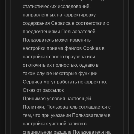
статистических исследований,
направленных на корректировку
содержания Сервиса в соответствии с
предпочтениями Пользователей.
Пользователь может изменить
настройки приема файлов Cookies в
настройках своего браузера или
отключить их полностью, однако в
таком случае некоторые функции
Сервиса могут работать некорректно.
Отказ от рассылок
Принимая условия настоящей
Политики, Пользователь соглашается с
тем, что при указании Пользователем в
настройках учетной записи в
специальном разделе Пользователя на