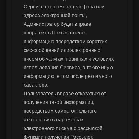
Сервисе его номера телефона или
адреса электронной почты,
Администратор будет вправе
направлять Пользователю
информацию посредством коротких
смс-сообщений или электронных
писем об услугах, новинках и условиях
использования Сервиса, а также иную
информацию, в том числе рекламного
характера.
Пользователь вправе отказаться от
получения такой информации,
посредством самостоятельного
отключения в параметрах
электронного письма с рассылкой
функции получения Рассылок