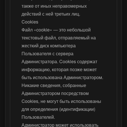
также от иных неправомерных
действий с ней третьих лиц.
Cookies
Файл «cookie» — это небольшой
текстовый файл, отправляемый на
жесткий диск компьютера
Пользователя с сервера
Администратора. Cookies содержат
информацию, которая позже может
быть использована Администратором.
Никакие сведения, собранные
Администратором посредством
Cookies, не могут быть использованы
для определения (идентификации)
Пользователей.
Администратор может использовать