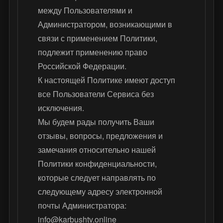
между Пользователями и
Администратором, возникающими в
связи с применением Политики,
подлежит применению право
Российской Федерации.
К настоящей Политике имеют доступ
все Пользователи Сервиса без
исключения.
Мы будем рады получить Ваши
отзывы, вопросы, предложения и
замечания относительно нашей
Политики конфиденциальности,
которые следует направлять по
следующему адресу электронной
почты Администратора:
info@karbushtv.online