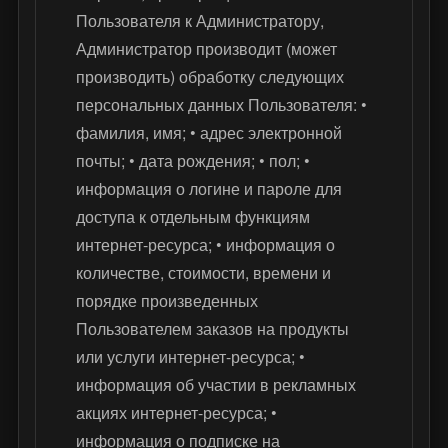
Пользователя к Администратору,
Администратор производит (может
производить) обработку следующих
персональных данных Пользователя: •
фамилия, имя; • адрес электронной
почты; • дата рождения; • пол; •
информация о логине и пароле для
доступа к отдельным функциям
интернет-ресурса; • информация о
количестве, стоимости, времени и
порядке произведенных
Пользователем заказов на продукты
или услуги интернет-ресурса; •
информация об участии в рекламных
акциях интернет-ресурса; •
информация о подписке на