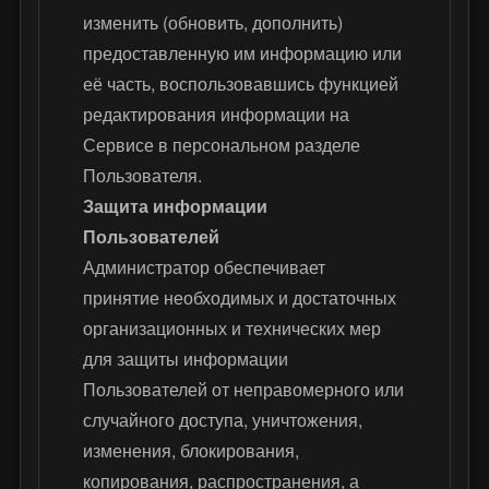
изменить (обновить, дополнить)
предоставленную им информацию или
её часть, воспользовавшись функцией
редактирования информации на
Сервисе в персональном разделе
Пользователя.
Защита информации
Пользователей
Администратор обеспечивает
принятие необходимых и достаточных
организационных и технических мер
для защиты информации
Пользователей от неправомерного или
случайного доступа, уничтожения,
изменения, блокирования,
копирования, распространения, а