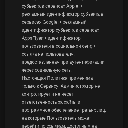
субъекта в сервисах Apple; •
рекламный идентификатор субъекта в
сервисах Google; • рекламный
идентификатор субъекта в сервисах
AppsFlyer; • идентификатор
пользователя в социальной сети; •
ссылка на пользователя,
предоставленная при аутентификации
через социальную сеть.
Настоящая Политика применима
только к Сервису. Администратор не
контролирует и не несет
ответственность за сайты и
программное обеспечение третьих лиц,
на которые Пользователь может
перейти по ссылкам, доступным на