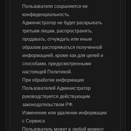
Пользователя сохраняется ее
конфиденциальность.
Администратор не будет раскрывать
третьим лицам, распространять,
продавать, отчуждать или иным
образом распоряжаться полученной
информацией, кроме как для целей и
способами, предусмотренными
настоящей Политикой.
При обработке информации
Пользователей Администратор
руководствуется действующим
законодательством РФ.
Изменение или удаление информации
с Сервиса
Пользователь может в любой момент