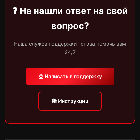
дней.
❓ Не нашли ответ на свой
вопрос?
Наша служба поддержки готова помочь вам
24/7
📩 Написать в поддержку
📚 Инструкции