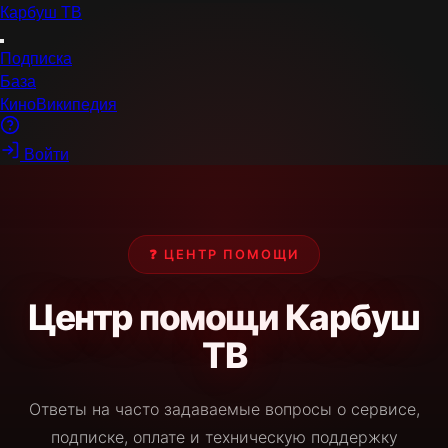
Карбуш
ТВ
Подписка
База
КиноВикипедия
Войти
❓ ЦЕНТР ПОМОЩИ
Центр помощи Карбуш
ТВ
Ответы на часто задаваемые вопросы о сервисе,
подписке, оплате и техническую поддержку