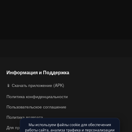
Информация и Поддержка
📱 Скачать приложение (APK)
Политика конфиденциальности
Пользовательское соглашение
Политика возврата
Мы используем файлы cookie для обеспечения
Для правообладателей
работы сайта, анализа трафика и персонализации