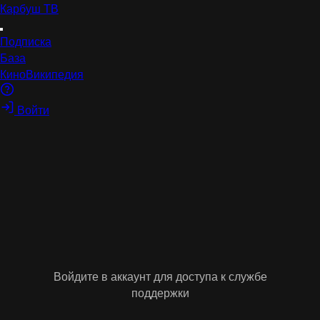
Карбуш
ТВ
Подписка
База
КиноВикипедия
Войти
Войдите в аккаунт для доступа к службе
поддержки