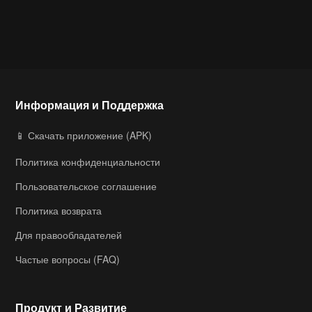
Информация и Поддержка
📱 Скачать приложение (APK)
Политика конфиденциальности
Пользовательское соглашение
Политика возврата
Для правообладателей
Частые вопросы (FAQ)
Продукт и Развитие